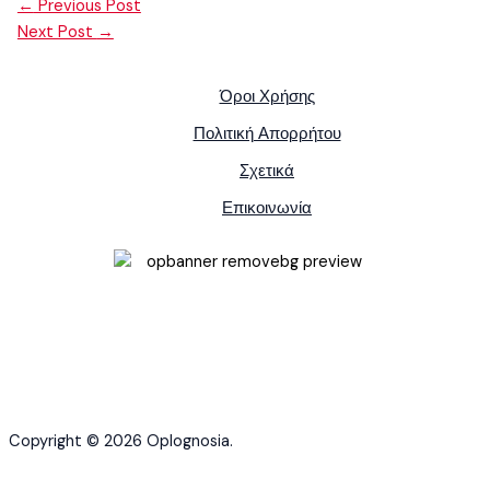
←
Previous Post
Next Post
→
Όροι Χρήσης
Πολιτική Απορρήτου
Σχετικά
Επικοινωνία
Copyright © 2026 Oplognosia.