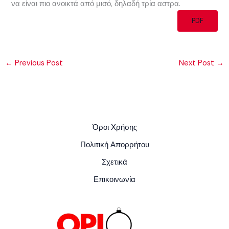
να είναι πιο ανοικτά από μισό, δηλαδή τρία αστρα.
PDF
←
Previous Post
Next Post
→
Όροι Χρήσης
Πολιτική Απορρήτου
Σχετικά
Επικοινωνία