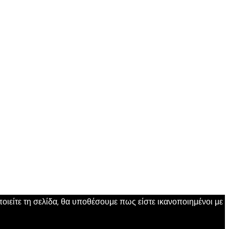
ιείτε τη σελίδα, θα υποθέσουμε πως είστε ικανοποιημένοι με