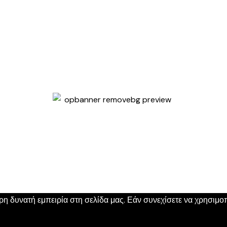
 δυνατή εμπειρία στη σελίδα μας. Εάν συνεχίσετε να χρησιμοπο