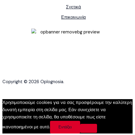
Σχετικά
Επικοινωνία
Copyright © 2026 Oplognosia.
Χρησιμοποιούμε cookies για να σας προσφέρουμε την καλύτερη
δυνατή εμπειρία στη σελίδα μας. Εάν συνεχίσετε να
χρησιμοποιείτε τη σελίδα, θα υποθέσουμε πως είστε
ικανοποιημένοι με αυτό.
Εντάξει