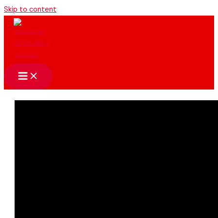
Skip to content