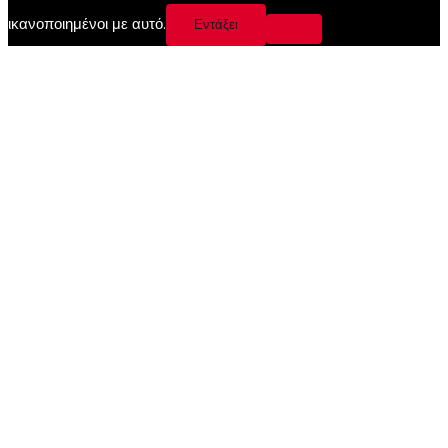
ικανοποιημένοι με αυτό.
Εντάξει