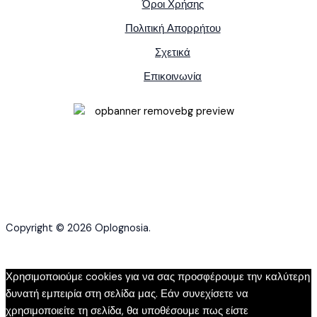
Όροι Χρήσης
Πολιτική Απορρήτου
Σχετικά
Επικοινωνία
Copyright © 2026 Oplognosia.
Χρησιμοποιούμε cookies για να σας προσφέρουμε την καλύτερη
δυνατή εμπειρία στη σελίδα μας. Εάν συνεχίσετε να
χρησιμοποιείτε τη σελίδα, θα υποθέσουμε πως είστε