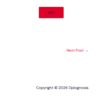
PDF
Next Post
→
Copyright © 2026 Oplognosia.