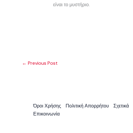
είναι το μυστήριο.
←
Previous Post
Όροι Χρήσης
Πολιτική Απορρήτου
Σχετικά
Επικοινωνία