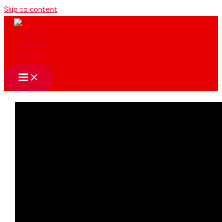
Skip to content