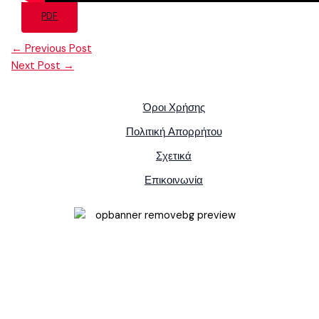
PDF
←
Previous Post
Next Post
→
Όροι Χρήσης
Πολιτική Απορρήτου
Σχετικά
Επικοινωνία