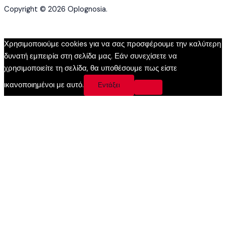
Copyright © 2026 Oplognosia.
Χρησιμοποιούμε cookies για να σας προσφέρουμε την καλύτερη
δυνατή εμπειρία στη σελίδα μας. Εάν συνεχίσετε να
χρησιμοποιείτε τη σελίδα, θα υποθέσουμε πως είστε
ικανοποιημένοι με αυτό.
Εντάξει