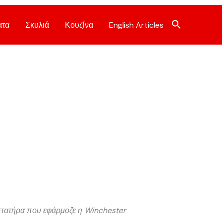
ατα
Σκυλιά
Κουζίνα
English Articles
ποστατήρα που εφάρμοζε η Winchester