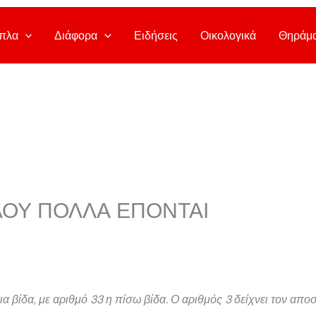
πλα
Διάφορα
Ειδήσεις
Οικολογικά
Θηράμ
ΟΥ ΠΟΛΛΑ ΕΠΟΝΤΑΙ
ια βίδα, με αριθμό 33 η πίσω βίδα. Ο αριθμός 3 δείχνει τον α