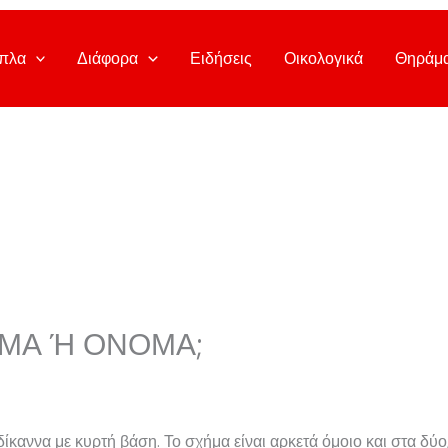
πλα
Διάφορα
Ειδήσεις
Οικολογικά
Θηράμ
ΜΑ Ή ΟΝΟΜΑ;
ίκαννα με κυρτή βάση. Το σχήμα είναι αρκετά όμοιο και στα δύο,