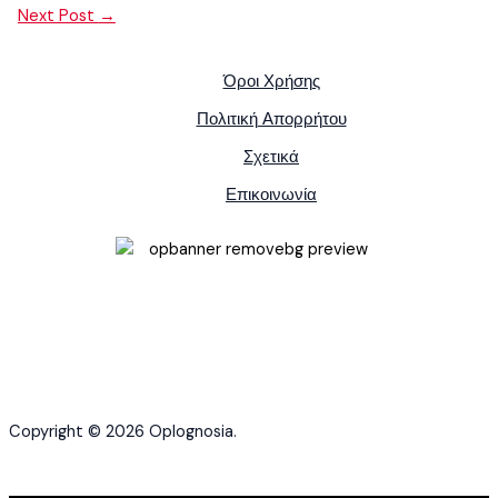
Next Post
→
Όροι Χρήσης
Πολιτική Απορρήτου
Σχετικά
Επικοινωνία
Copyright © 2026 Oplognosia.