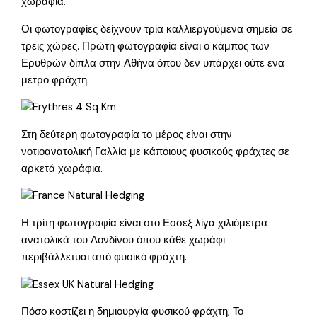
χωράφια.
Οι φωτογραφίες δείχνουν τρία καλλιεργούμενα σημεία σε
τρεις χώρες. Πρώτη φωτογραφία είναι ο κάμπος των
Ερυθρών δίπλα στην Αθήνα όπου δεν υπάρχει ούτε ένα
μέτρο φράχτη.
Στη δεύτερη φωτογραφία το μέρος είναι στην
νοτιοανατολική Γαλλία με κάποιους φυσικούς φράχτες σε
αρκετά χωράφια.
Η τρίτη φωτογραφία είναι στο Εσσεξ λίγα χιλιόμετρα
ανατολικά του Λονδίνου όπου κάθε χωράφι
περιβάλλετυαι από φυσικό φράχτη.
Πόσο κοστίζει η δημιουργία φυσικού φράχτη; Το