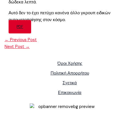
δώδεκα λεπτά.
Αυτό δεν το έχει πετύχει κανένα άλλο γκρουπ ειδικών
αυτοματοποίησης στον κόσμο.
PDF
←
Previous Post
Next Post
→
Όροι Χρήσης
Πολιτική Απορρήτου
Σχετικά
Επικοινωνία