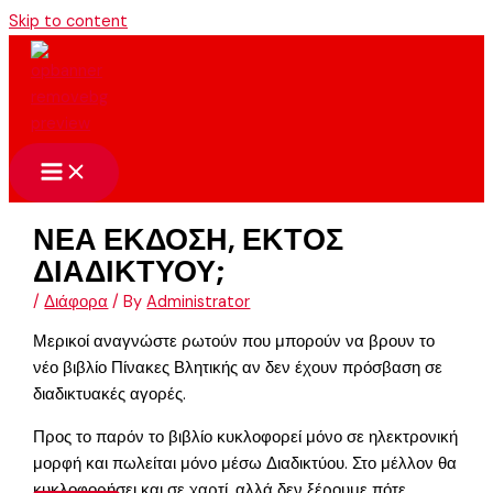
Skip to content
ΝΕΑ ΕΚΔΟΣΗ, ΕΚΤΟΣ
ΔΙΑΔΙΚΤΥΟΥ;
/
Διάφορα
/ By
Administrator
Μερικοί αναγνώστε ρωτούν που μπορούν να βρουν το
νέο βιβλίο Πίνακες Βλητικής αν δεν έχουν πρόσβαση σε
διαδικτυακές αγορές.
Προς το παρόν το βιβλίο κυκλοφορεί μόνο σε ηλεκτρονική
μορφή και πωλείται μόνο μέσω Διαδικτύου. Στο μέλλον θα
κυκλοφορήσει και σε χαρτί, αλλά δεν ξέρουμε πότε.