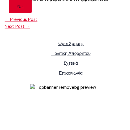
PDF
←
Previous Post
Next Post
→
Όροι Χρήσης
Πολιτική Απορρήτου
Σχετικά
Επικοινωνία