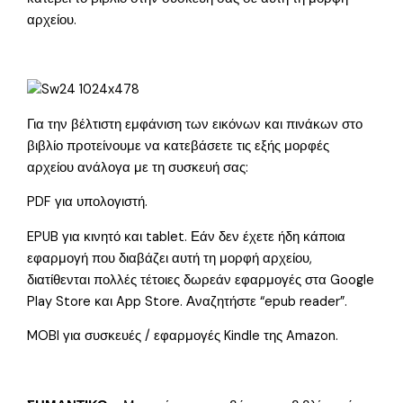
αρχείου.
Για την βέλτιστη εμφάνιση των εικόνων και πινάκων στο
βιβλίο προτείνουμε να κατεβάσετε τις εξής μορφές
αρχείου ανάλογα με τη συσκευή σας:
PDF για υπολογιστή.
EPUB για κινητό και tablet. Εάν δεν έχετε ήδη κάποια
εφαρμογή που διαβάζει αυτή τη μορφή αρχείου,
διατίθενται πολλές τέτοιες δωρεάν εφαρμογές στα Google
Play Store και App Store. Αναζητήστε “epub reader”.
MOBI για συσκευές / εφαρμογές Kindle της Amazon.