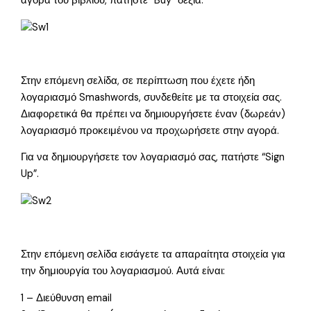
αγορά του βιβλίου, πατήστε “Buy” δεξιά.
Στην επόμενη σελίδα, σε περίπτωση που έχετε ήδη
λογαριασμό Smashwords, συνδεθείτε με τα στοιχεία σας.
Διαφορετικά θα πρέπει να δημιουργήσετε έναν (δωρεάν)
λογαριασμό προκειμένου να προχωρήσετε στην αγορά.
Για να δημιουργήσετε τον λογαριασμό σας, πατήστε “Sign
Up”.
Στην επόμενη σελίδα εισάγετε τα απαραίτητα στοιχεία για
την δημιουργία του λογαριασμού. Αυτά είναι:
1 – Διεύθυνση email