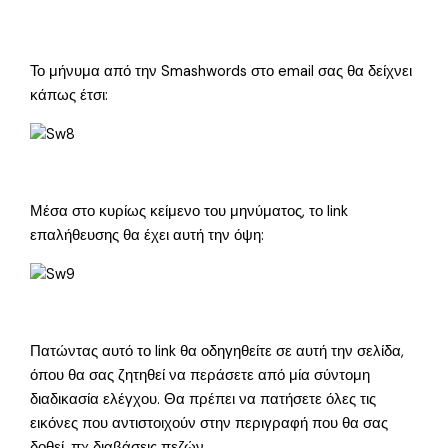
Το μήνυμα από την Smashwords στο email σας θα δείχνει
κάπως έτσι:
Μέσα στο κυρίως κείμενο του μηνύματος, το link
επαλήθευσης θα έχει αυτή την όψη:
Πατώντας αυτό το link θα οδηγηθείτε σε αυτή την σελίδα,
όπου θα σας ζητηθεί να περάσετε από μία σύντομη
διαδικασία ελέγχου. Θα πρέπει να πατήσετε όλες τις
εικόνες που αντιστοιχούν στην περιγραφή που θα σας
δοθεί, πχ διαβάσεις πεζών.