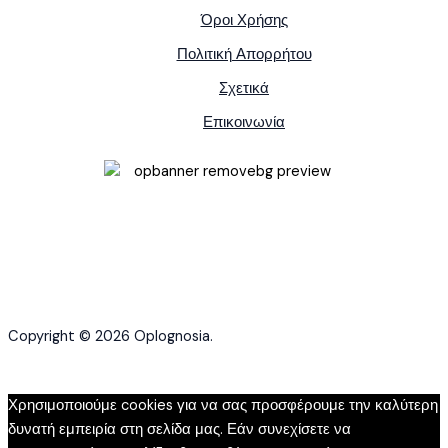
Όροι Χρήσης
Πολιτική Απορρήτου
Σχετικά
Επικοινωνία
Copyright © 2026 Oplognosia.
Χρησιμοποιούμε cookies για να σας προσφέρουμε την καλύτερη
δυνατή εμπειρία στη σελίδα μας. Εάν συνεχίσετε να