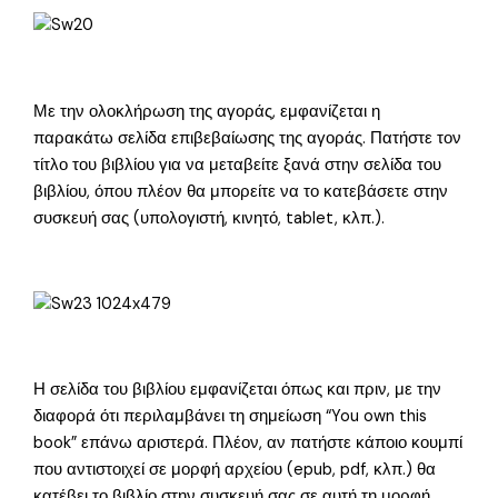
Με την ολοκλήρωση της αγοράς, εμφανίζεται η
παρακάτω σελίδα επιβεβαίωσης της αγοράς. Πατήστε τον
τίτλο του βιβλίου για να μεταβείτε ξανά στην σελίδα του
βιβλίου, όπου πλέον θα μπορείτε να το κατεβάσετε στην
συσκευή σας (υπολογιστή, κινητό, tablet, κλπ.).
Η σελίδα του βιβλίου εμφανίζεται όπως και πριν, με την
διαφορά ότι περιλαμβάνει τη σημείωση “You own this
book” επάνω αριστερά. Πλέον, αν πατήστε κάποιο κουμπί
που αντιστοιχεί σε μορφή αρχείου (epub, pdf, κλπ.) θα
κατέβει το βιβλίο στην συσκευή σας σε αυτή τη μορφή