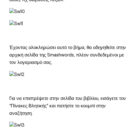
Έχοντας ολοκληρώσει αυτό το βήμα, θα οδηγηθείτε στην
αρχική σελίδα της Smashwords, πλέον συνδεδεμένοι με
τον λογαριασμό σας.
Για να επιστρέψετε στην σελίδα του βιβλίου, εισάγετε τον
“Πίνακες Βλητικής” και πατήστε το κουμπί στην
αναζήτηση.