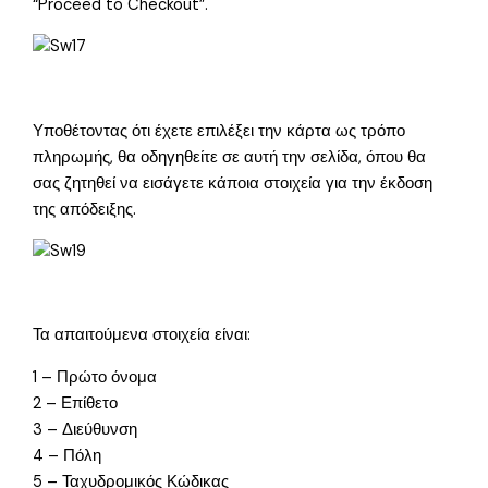
“Proceed to Checkout”.
Υποθέτοντας ότι έχετε επιλέξει την κάρτα ως τρόπο
πληρωμής, θα οδηγηθείτε σε αυτή την σελίδα, όπου θα
σας ζητηθεί να εισάγετε κάποια στοιχεία για την έκδοση
της απόδειξης.
Τα απαιτούμενα στοιχεία είναι:
1 – Πρώτο όνομα
2 – Επίθετο
3 – Διεύθυνση
4 – Πόλη
5 – Ταχυδρομικός Κώδικας