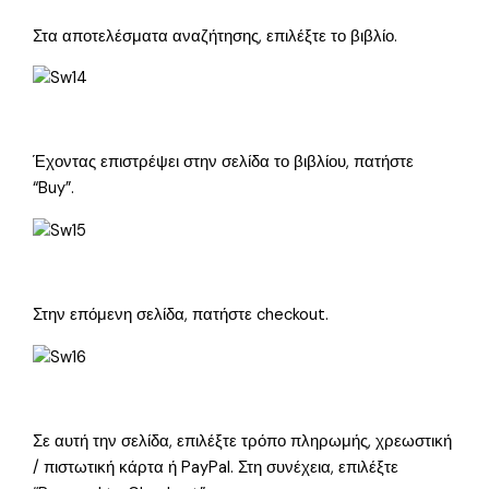
Στα αποτελέσματα αναζήτησης, επιλέξτε το βιβλίο.
Έχοντας επιστρέψει στην σελίδα το βιβλίου, πατήστε
“Buy”.
Στην επόμενη σελίδα, πατήστε checkout.
Σε αυτή την σελίδα, επιλέξτε τρόπο πληρωμής, χρεωστική
/ πιστωτική κάρτα ή PayPal. Στη συνέχεια, επιλέξτε