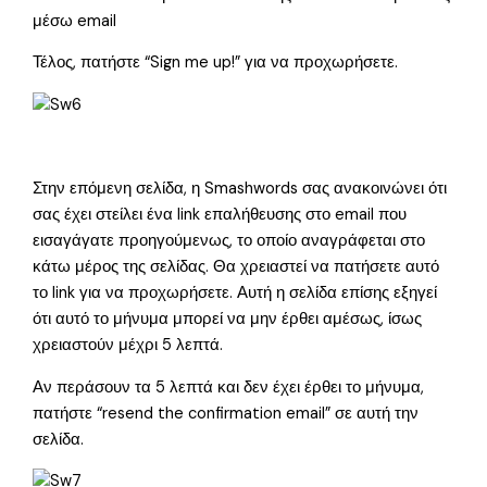
μέσω email
Τέλος, πατήστε “Sign me up!” για να προχωρήσετε.
Στην επόμενη σελίδα, η Smashwords σας ανακοινώνει ότι
σας έχει στείλει ένα link επαλήθευσης στο email που
εισαγάγατε προηγούμενως, το οποίο αναγράφεται στο
κάτω μέρος της σελίδας. Θα χρειαστεί να πατήσετε αυτό
το link για να προχωρήσετε. Αυτή η σελίδα επίσης εξηγεί
ότι αυτό το μήνυμα μπορεί να μην έρθει αμέσως, ίσως
χρειαστούν μέχρι 5 λεπτά.
Αν περάσουν τα 5 λεπτά και δεν έχει έρθει το μήνυμα,
πατήστε “resend the confirmation email” σε αυτή την
σελίδα.