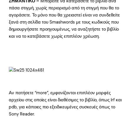
ΣΗΜΑΝΤΙΚΟ –
Μπορείτε να κατεβάσετε το βιβλίο ανά
πάσα στιγμή, χωρίς περιορισμό από τη στιγμή που θα το
αγοράσετε. Το μόνο που θα χρειαστεί είναι να συνδεθείτε
ξανά στη σελίδα του Smashwords με τους κωδικούς που
δημιουργήσατε προηγουμένως, να αναζητήστε το βιβλίο
και να το κατεβάσετε χωρίς επιπλέον χρέωση.
Αν πατήσετε “more”, εμφανίζονται επιπλέον μορφές
αρχείου στις οποίες είναι διαθέσιμες το βιβλίο, όπως lrf και
pdb, για κάποιες πιο εξειδικευμένες συσκευές όπως το
Sony Reader.