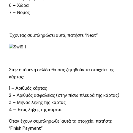
6 – Χώρα
7 – Νομός
Έχοντας συμπληρώσει αυτά, πατήστε “Next”
Στην επόμενη σελίδα θα σας ζητηθούν τα στοιχεία της
κάρτας:
1 – Αριθμός κάρτας
2 – Αριθμός ασφαλείας (στην πίσω πλευρά της κάρτας)
3 – Μήνας λήξης της κάρτας
4 – Έτος λήξης της κάρτας
Όταν έχουν συμπληρωθεί αυτά τα στοιχεία, πατήστε
“Finish Payment”