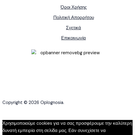
Όροι Χρήσης
Πολιτική Απορρήτου
Σχετικά
Επικοινωνία
Copyright © 2026 Oplognosia.
Χρησιμοποιούμε cookies για να σας προσφέρουμε την καλύτερη
δυνατή εμπειρία στη σελίδα μας. Εάν συνεχίσετε να