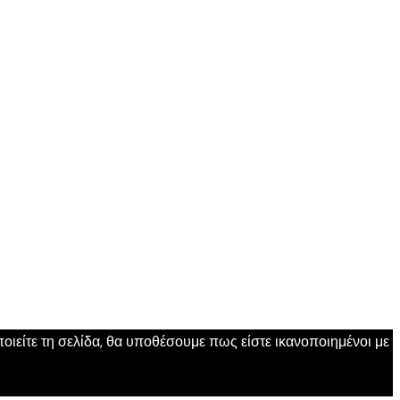
ιείτε τη σελίδα, θα υποθέσουμε πως είστε ικανοποιημένοι με