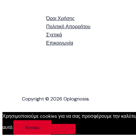
Όροι Χρήσης
Πολιτική Απορρήτου
Σχετικά
Επικοινωνία
Copyright © 2026 Oplognosia.
Χρησιμοποιούμε cookies για να σας προσφέρουμε την καλύτερη
αυτό.
Εντάξει