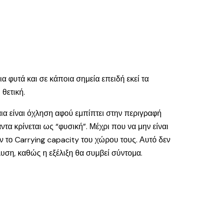
 φυτά και σε κάποια σημεία επειδή εκεί τα
θετική.
αια είναι όχληση αφού εμπίπτει στην περιγραφή
α κρίνεται ως “φυσική”. Μέχρι που να μην είναι
υν το Carrying capacity του χώρου τους. Αυτό δεν
άλυση, καθώς η εξέλιξη θα συμβεί σύντομα.