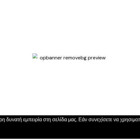
 δυνατή εμπειρία στη σελίδα μας. Εάν συνεχίσετε να χρησιμοπο