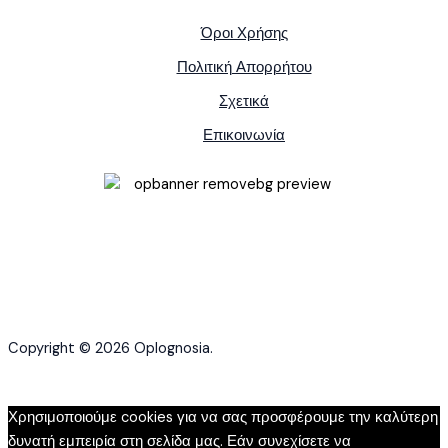
Όροι Χρήσης
Πολιτική Απορρήτου
Σχετικά
Επικοινωνία
Copyright © 2026 Oplognosia.
Χρησιμοποιούμε cookies για να σας προσφέρουμε την καλύτερη
δυνατή εμπειρία στη σελίδα μας. Εάν συνεχίσετε να