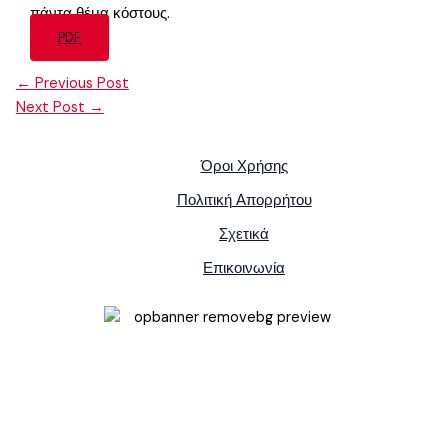
πάντα θέμα κόστους.
PDF
←
Previous Post
Next Post
→
Όροι Χρήσης
Πολιτική Απορρήτου
Σχετικά
Επικοινωνία