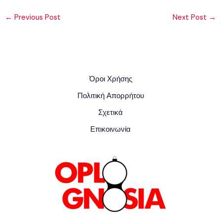
←
Previous Post
Next Post
→
Όροι Χρήσης
Πολιτική Απορρήτου
Σχετικά
Επικοινωνία