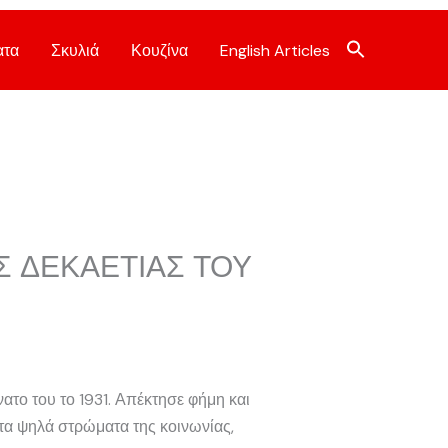
ατα
Σκυλιά
Κουζίνα
English Articles
Σ ΔΕΚΑΕΤΙΑΣ ΤΟΥ
ατο του το 1931. Απέκτησε φήμη και
τα ψηλά στρώματα της κοινωνίας,