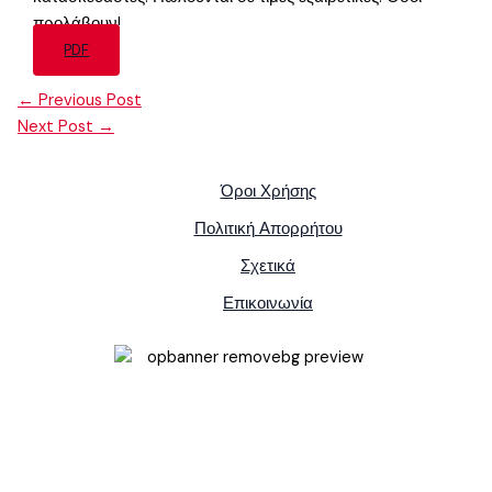
προλάβουν!
PDF
←
Previous Post
Next Post
→
Όροι Χρήσης
Πολιτική Απορρήτου
Σχετικά
Επικοινωνία