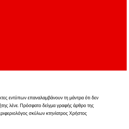
κτες εντύπων επαναλαμβάνουν τη μάντρα ότι δεν
κτήτης λένε. Πρόσφατο δείγμα γραφής άρθρο της
εριφεριολόγος σκύλων κτηνίατρος Χρήστος