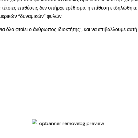
τέτοιες επιθέσεις δεν υπήρχε ερέθισμα, η επίθεση εκδηλώθηκε
 μερικών “δυναμικών” φυλών.
ια όλα φταίει ο άνθρωπος ιδιοκτήτης”, και να επιβάλλουμε αυτ