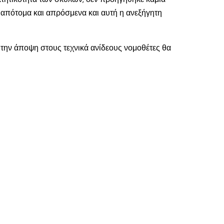
 απότομα και απρόσμενα και αυτή η ανεξήγητη
ή την άποψη στους τεχνικά ανίδεους νομοθέτες θα