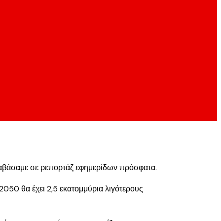
διαβάσαμε σε ρεπορτάζ εφημερίδων πρόσφατα.
2050 θα έχει 2,5 εκατομμύρια λιγότερους