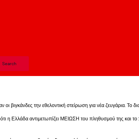
 οι βιγκάνδες την εθελοντική στείρωση για νέα ζευγάρια. Το 
 ότι η Ελλάδα αντιμετωπίζει ΜΕΙΩΣΗ του πληθυσμού της και το 