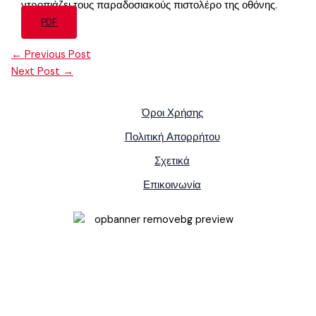
ντροπιάζει τους παραδοσιακούς πιστολέρο της οθόνης.
PDF
←
Previous Post
Next Post
→
Όροι Χρήσης
Πολιτική Απορρήτου
Σχετικά
Επικοινωνία