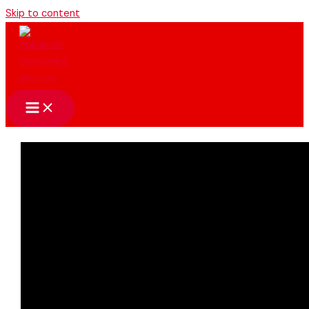
Skip to content