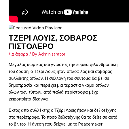
ΤΖΕΡΙ ΛΟΥΙΣ, ΣΟΒΑΡΟΣ
ΠΙΣΤΟΛΕΡΟ
/
Διάφορα
/ By
Administrator
Μεγάλος κωμικός και γνωστός την ευρεία φιλανθρωπική
του δράση, ο Τζέρι Λούις ήταν οπλόφιλος και σοβαρός
συλλέκτης όπλων. Η συλλογή του σύντομα θα βει σε
δημοπρασία και περιέχει μια τεράστια γκάμα όπλων
όλων των τύπων, από παλιά περίστροφα μέχρι
χειροποίητα δίκαννα.
Εκτός από συλλέκτης ο Τζέρι Λούις ήταν και δεξιοτέχνης
στο περίστροφο. Το πόσο δεξιοτέχνης θα το δείτε σε αυτό
το βίντεο. Η άνεση που δείχνει με το Peacemaker