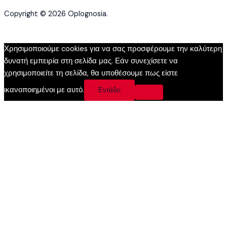
Copyright © 2026 Oplognosia.
Χρησιμοποιούμε cookies για να σας προσφέρουμε την καλύτερη
δυνατή εμπειρία στη σελίδα μας. Εάν συνεχίσετε να
χρησιμοποιείτε τη σελίδα, θα υποθέσουμε πως είστε
ικανοποιημένοι με αυτό.
Εντάξει