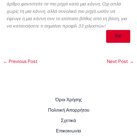
άρθρο φαντστείτε τα πιο ρηχά κατά μια κάννη. Οχι απλά
χωρίς τη μια κάννη, αλλά συνολικά πιο ρηχά ωσάν να
έφευγε η μια κάννη συν το ισόποσο βάθος από τη βάση, για
να κατανοήσετε τι σημαίνει προφίλ 33 χιλιοστών!
PDF
←
Previous Post
Next Post
→
Όροι Χρήσης
Πολιτική Απορρήτου
Σχετικά
Επικοινωνία