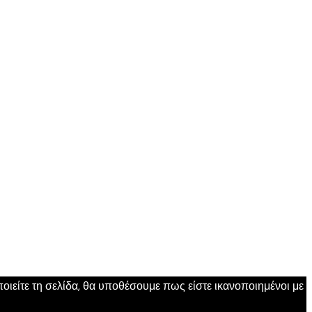
ιείτε τη σελίδα, θα υποθέσουμε πως είστε ικανοποιημένοι με