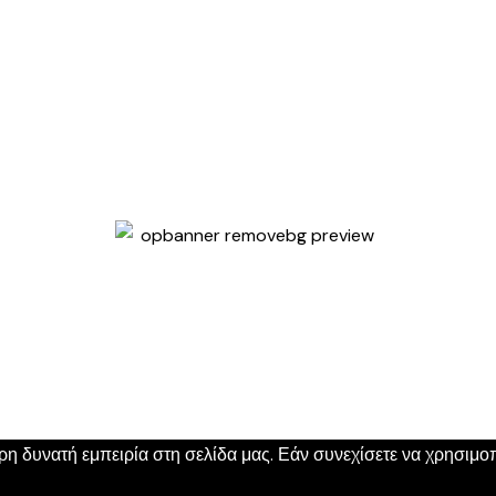
 δυνατή εμπειρία στη σελίδα μας. Εάν συνεχίσετε να χρησιμοπο