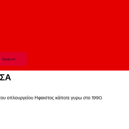
ΕΣΑ
του οπλουργείου Ηφαιστος κάποτε γυρω στο 1990.