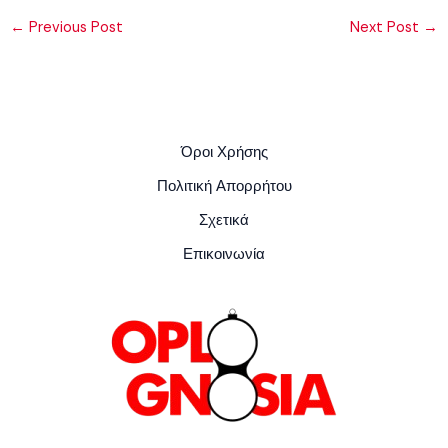
←
Previous Post
Next Post
→
Όροι Χρήσης
Πολιτική Απορρήτου
Σχετικά
Επικοινωνία