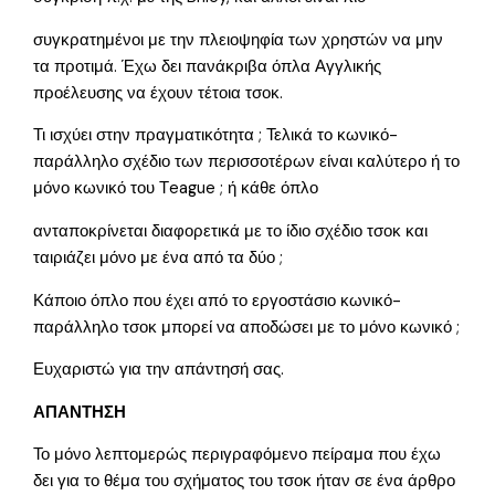
συγκρατημένοι με την πλειοψηφία των χρηστών να μην
τα προτιμά. Έχω δει πανάκριβα όπλα Αγγλικής
προέλευσης να έχουν τέτοια τσοκ.
Τι ισχύει στην πραγματικότητα ; Τελικά το κωνικό-
παράλληλο σχέδιο των περισσοτέρων είναι καλύτερο ή το
μόνο κωνικό του Τeague ; ή κάθε όπλο
ανταποκρίνεται διαφορετικά με το ίδιο σχέδιο τσοκ και
ταιριάζει μόνο με ένα από τα δύο ;
Κάποιο όπλο που έχει από το εργοστάσιο κωνικό-
παράλληλο τσοκ μπορεί να αποδώσει με το μόνο κωνικό ;
Ευχαριστώ για την απάντησή σας.
ΑΠΑΝΤΗΣΗ
Το μόνο λεπτομερώς περιγραφόμενο πείραμα που έχω
δει για το θέμα του σχήματος του τσοκ ήταν σε ένα άρθρο