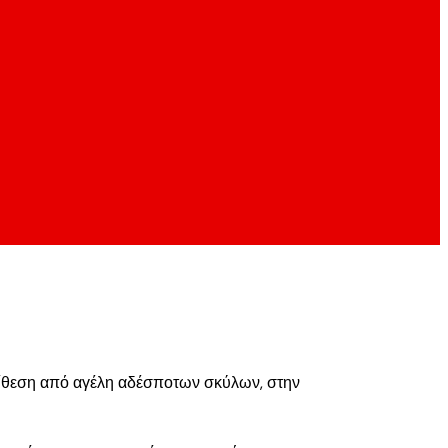
επίθεση από αγέλη αδέσποτων σκύλων, στην