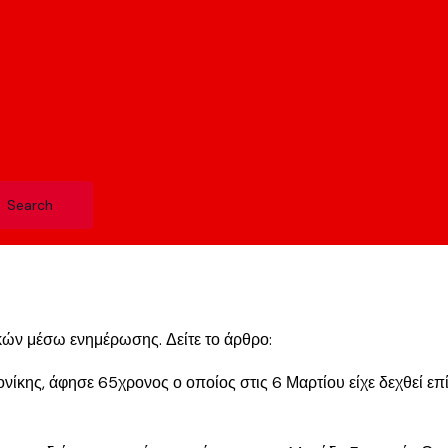
Ν
κών μέσω ενημέρωσης. Δείτε το άρθρο:
ονίκης, άφησε 65χρονος ο οποίος στις 6 Μαρτίου είχε δεχθεί 