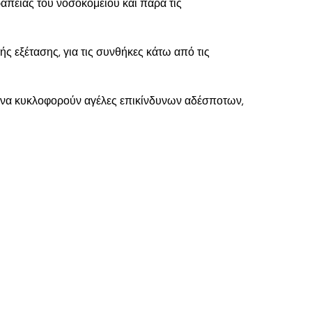
απείας του νοσοκομείου και παρά τις
ής εξέτασης, για τις συνθήκες κάτω από τις
αν να κυκλοφορούν αγέλες επικίνδυνων αδέσποτων,