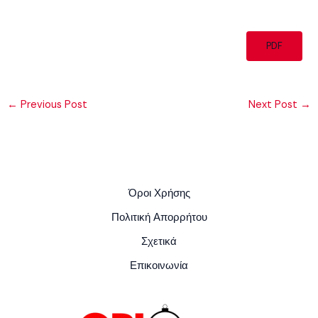
PDF
←
Previous Post
Next Post
→
Όροι Χρήσης
Πολιτική Απορρήτου
Σχετικά
Επικοινωνία