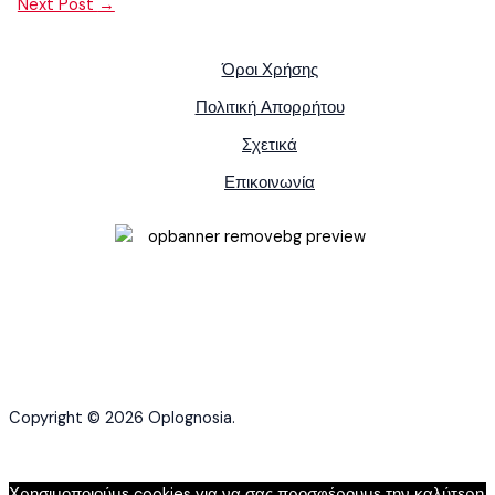
Next Post
→
Όροι Χρήσης
Πολιτική Απορρήτου
Σχετικά
Επικοινωνία
Copyright © 2026 Oplognosia.
Χρησιμοποιούμε cookies για να σας προσφέρουμε την καλύτερη