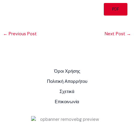
PDF
←
Previous Post
Next Post
→
Όροι Χρήσης
Πολιτική Απορρήτου
Σχετικά
Επικοινωνία