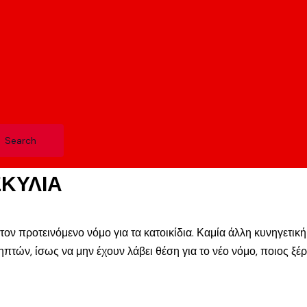
ΣΚΥΛΙΑ
ον προτεινόμενο νόμο για τα κατοικίδια. Καμία άλλη κυνηγετική 
ών, ίσως να μην έχουν λάβει θέση για το νέο νόμο, ποιος ξέρε