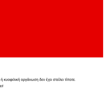
ή κυοφιλική οργάνωση δεν έχει στείλει τίποτε.
ι!