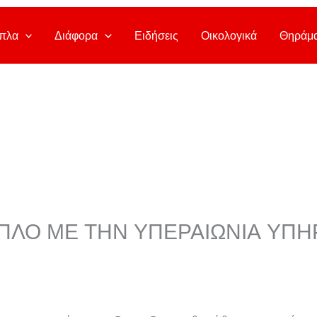
πλα
Διάφορα
Ειδήσεις
Οικολογικά
Θηράμ
ΠΛΟ ΜΕ ΤΗΝ ΥΠΕΡΑΙΩΝΙΑ ΥΠΗ