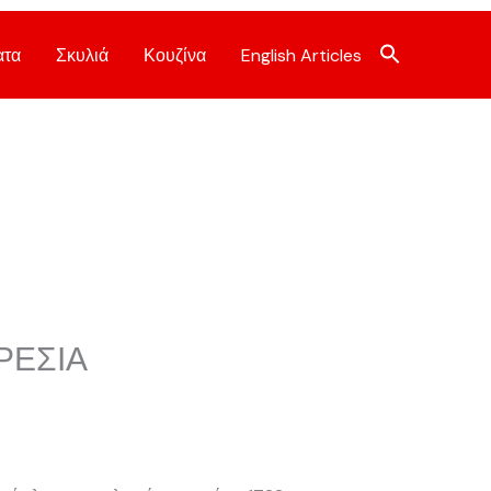
ατα
Σκυλιά
Κουζίνα
English Articles
ΡΕΣΙΑ