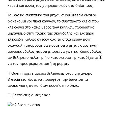
Fausti και άλλες τον χρησιμοποιούν στα όπλα τους.
Τα βασικά συστατικά του μηχανισμού Brescia είναι οι
διακεκομμένοι πίροι καννών, το συρταρωτό κλείδι που
κλειδώνει στο κάτω μέρος των καννών, πυροδοτικό
μηχανισμό στην πλάκα της σκανδάλης και ελατήρια
ελικοειδή. Καθώς σχεδόν όλα τα όπλα έχουν μονή
σκανδάλη μπορούμε να πούμε ότι ο μηχανισμός είναι
μονοσκάνδαλος παρότι μπορεί να γίνει και δισκάνδαλος
αν θελήσει ο πελάτης ή ο κατασκευαστής καταδέχεται (!)
να τον προσφέρει σε αυτή τη μορφή.
Η Guerini έχει επιφέρει βελτιώσεις στον μηχανισμό
Brescia έτσι ώστε να προσφέρει την δυνατότητα
ανακαίνισης αν και όταν κουνήσει το όπλο.
Οι βελτιώσεις αυτές είναι: