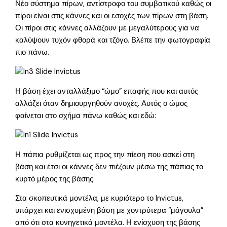
Νέο σύστημα πίρων, αντίστροφο του συμβατικού καθώς οι
πίροι είναι στις κάννες και οι εσοχές των πίρων στη βάση.
Οι πίροι στις κάννες αλλάζουν με μεγαλύτερους για να
καλύψουν τυχόν φθορά και τζόγο. Βλέπε την φωτογραφία
πιο πάνω.
Η βάση έχει ανταλλάξιμο “ώμο” επαφής που και αυτός
αλλάζει όταν δημιουργηθούν ανοχές. Αυτός ο ώμος
φαίνεται στο σχήμα πάνω καθώς και εδώ:
Η πάπια ρυθμίζεται ως προς την πίεση που ασκεί στη
βάση και έτσι οι κάννες δεν πιέζουν μέσω της πάπιας το
κυρτό μέρος της βάσης.
Στα σκοπευτικά μοντέλα, με κυριότερο το Invictus,
υπάρχει και ενισχυμένη βάση με χοντρύτερα “μάγουλα”
από ότι στα κυνηγετικά μοντέλα. Η ενίσχυση της βάσης