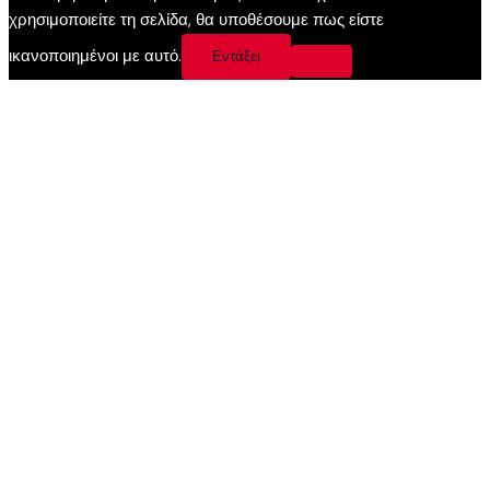
χρησιμοποιείτε τη σελίδα, θα υποθέσουμε πως είστε
ικανοποιημένοι με αυτό.
Εντάξει