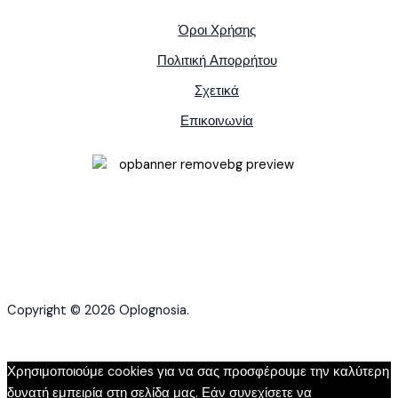
Όροι Χρήσης
Πολιτική Απορρήτου
Σχετικά
Επικοινωνία
Copyright © 2026 Oplognosia.
Χρησιμοποιούμε cookies για να σας προσφέρουμε την καλύτερη
δυνατή εμπειρία στη σελίδα μας. Εάν συνεχίσετε να