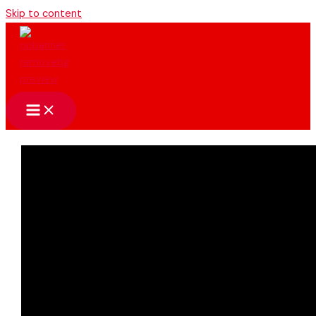
Skip to content