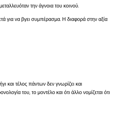
εταλλευόταν την άγνοια του κοινού.
ρκετά για να βγει συμπέρασμα. Η διαφορά στην αξία
γι και τέλος πάντων δεν γνωρίζει και
ολογία του, το μοντέλο και ότι άλλο νομίζεται ότι