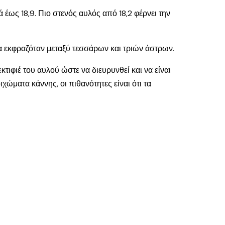
έως 18,9. Πιο στενός αυλός από 18,2 φέρνει την
 θα εκφραζόταν μεταξύ τεσσάρων και τριών άστρων.
κτιφιέ του αυλού ώστε να διευρυνθεί και να είναι
χώματα κάννης, οι πιθανότητες είναι ότι τα