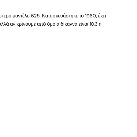
στερο μοντέλο 625. Κατασκευάστηκε το 1960, έχει
λλά αν κρίνουμε από όμοια δίκαννα είναι 18,3 ή