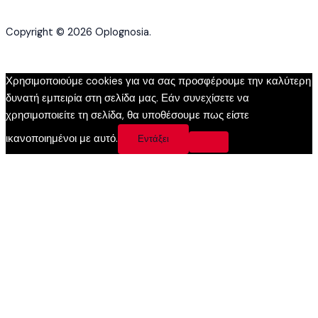
Copyright © 2026 Oplognosia.
Χρησιμοποιούμε cookies για να σας προσφέρουμε την καλύτερη
δυνατή εμπειρία στη σελίδα μας. Εάν συνεχίσετε να
χρησιμοποιείτε τη σελίδα, θα υποθέσουμε πως είστε
ικανοποιημένοι με αυτό.
Εντάξει