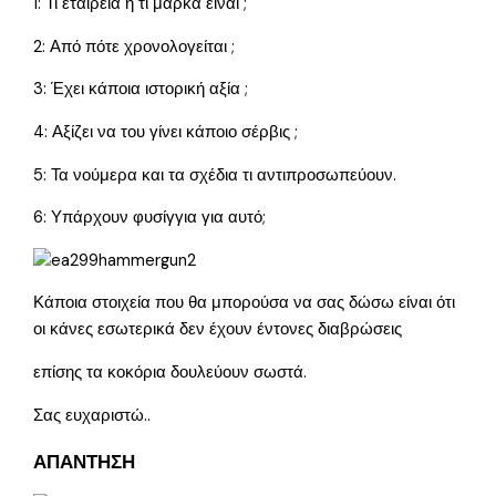
1: Τι εταιρεία ή τι μάρκα είναι ;
2: Από πότε χρονολογείται ;
3: Έχει κάποια ιστορική αξία ;
4: Αξίζει να του γίνει κάποιο σέρβις ;
5: Τα νούμερα και τα σχέδια τι αντιπροσωπεύουν.
6: Υπάρχουν φυσίγγια για αυτό;
Κάποια στοιχεία που θα μπορούσα να σας δώσω είναι ότι
οι κάνες εσωτερικά δεν έχουν έντονες διαβρώσεις
επίσης τα κοκόρια δουλεύουν σωστά.
Σας ευχαριστώ..
ΑΠΑΝΤΗΣΗ