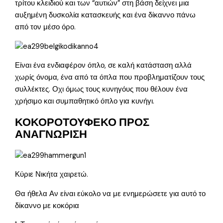
τρίτου κλειδιού και των “αυτιών” στη βάση δείχνει μια
αυξημένη δυσκολία κατασκευής και ένα δίκαννο πάνω
από τον μέσο όρο.
Είναι ένα ενδιαφέρον όπλο, σε καλή κατάσταση αλλά
χωρίς όνομα, ένα από τα όπλα που προβληματίζουν τους
συλλέκτες. Οχι όμως τους κυνηγόυς που θέλουν ένα
χρήσιμο και συμπαθητικό όπλο για κυνήγι.
ΚΟΚΟΡΟΤΟΥΦΕΚΟ ΠΡΟΣ
ΑΝΑΓΝΩΡΙΣΗ
Κύριε Νικήτα χαιρετώ.
Θα ήθελα Αν είναι εύκολο να με ενημερώσετε για αυτό το
δίκαννο με κοκόρια