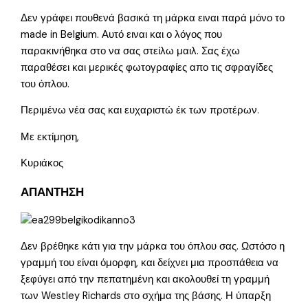
Δεν γράφει πουθενά βασικά τη μάρκα ειναι παρά μόνο το
made in Belgium. Αυτό ειναι και ο λόγος που
παρακινήθηκα στο να σας στείλω μαιλ. Σας έχω
παραθέσει και μερικές φωτογραφίες απο τις σφραγίδες
του όπλου.
Περιμένω νέα σας και ευχαριστώ έκ των προτέρων.
Με εκτίμηση,
Κυριάκος
ΑΠΑΝΤΗΣΗ
Δεν βρέθηκε κάτι για την μάρκα του όπλου σας. Ωστόσο η
γραμμή του είναι όμορφη, και δείχνει μια προσπάθεια να
ξεφύγει από την πεπατημένη και ακολουθεί τη γραμμή
των Westley Richards στο σχήμα της βάσης. Η ύπαρξη