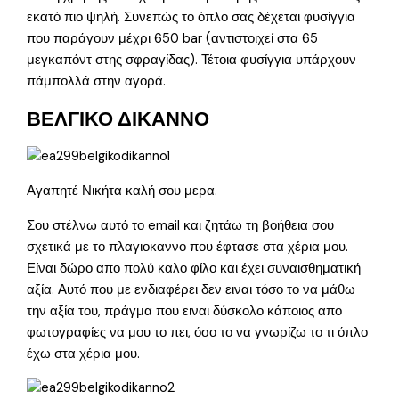
εκατό πιο ψηλή. Συνεπώς το όπλο σας δέχεται φυσίγγια
που παράγουν μέχρι 650 bar (αντιστοιχεί στα 65
μεγκαπόντ στης σφραγίδας). Τέτοια φυσίγγια υπάρχουν
πάμπολλά στην αγορά.
ΒΕΛΓΙΚΟ ΔΙΚΑΝΝΟ
Αγαπητέ Νικήτα καλή σου μερα.
Σου στέλνω αυτό το email και ζητάω τη βοήθεια σου
σχετικά με το πλαγιοκαννο που έφτασε στα χέρια μου.
Είναι δώρο απο πολύ καλο φίλο και έχει συναισθηματική
αξία. Αυτό που με ενδιαφέρει δεν ειναι τόσο το να μάθω
την αξία του, πράγμα που ειναι δύσκολο κάποιος απο
φωτογραφίες να μου το πει, όσο το να γνωρίζω το τι όπλο
έχω στα χέρια μου.