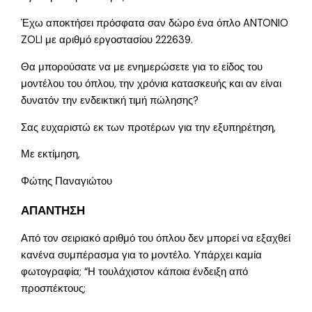
Έχω αποκτήσει πρόσφατα σαν δώρο ένα όπλο ANTONIO
ZOLI με αριθμό εργοστασίου 222639.
Θα μπορούσατε να με ενημερώσετε για το είδος του
μοντέλου του όπλου, την χρόνια κατασκευής και αν είναι
δυνατόν την ενδεικτική τιμή πώλησης?
Σας ευχαριστώ εκ των προτέρων για την εξυπηρέτηση,
Με εκτίμηση,
Φώτης Παναγιώτου
ΑΠΑΝΤΗΣΗ
Από τον σειριακό αριθμό του όπλου δεν μπορεί να εξαχθεί
κανένα συμπέρασμα για το μοντέλο. Υπάρχει καμία
φωτογραφία; “Η τουλάχιστον κάποια ένδειξη από
προσπέκτους;