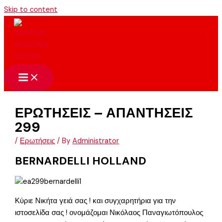
Skip to content
ΕΡΩΤΗΣΕΙΣ – ΑΠΑΝΤΗΣΕΙΣ
299
/
Ερωτήσεις
/ By
Administrator
BERNARDELLI HOLLAND
Κύριε Νικήτα γειά σας ! και συγχαρητήρια για την
ιστοσελίδα σας ! ονομάζομαι Νικόλαος Παναγιωτόπουλος