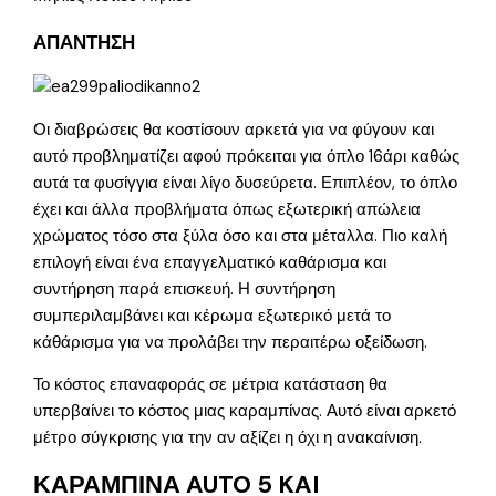
ΑΠΑΝΤΗΣΗ
Οι διαβρώσεις θα κοστίσουν αρκετά για να φύγουν και
αυτό προβληματίζει αφού πρόκειται για όπλο 16άρι καθώς
αυτά τα φυσίγγια είναι λίγο δυσεύρετα. Επιπλέον, το όπλο
έχει και άλλα προβλήματα όπως εξωτερική απώλεια
χρώματος τόσο στα ξύλα όσο και στα μέταλλα. Πιο καλή
επιλογή είναι ένα επαγγελματικό καθάρισμα και
συντήρηση παρά επισκευή. Η συντήρηση
συμπεριλαμβάνει και κέρωμα εξωτερικό μετά το
κάθάρισμα για να προλάβει την περαιτέρω οξείδωση.
Το κόστος επαναφοράς σε μέτρια κατάσταση θα
υπερβαίνει το κόστος μιας καραμπίνας. Αυτό είναι αρκετό
μέτρο σύγκρισης για την αν αξίζει η όχι η ανακαίνιση.
ΚΑΡΑΜΠΙΝΑ AUTO 5 KAI