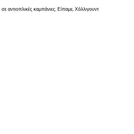
 σε αντιοπλικές καμπάνιες. Είπαμε, Χόλλιγουντ