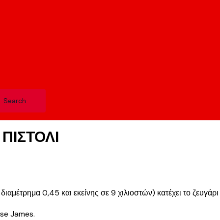
ΠΙΣΤΟΛΙ
διαμέτρημα 0,45 και εκείνης σε 9 χιλιοστών) κατέχει το ζευγάρι 
sse James.