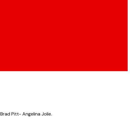
Brad Pitt- Angelina Jolie.