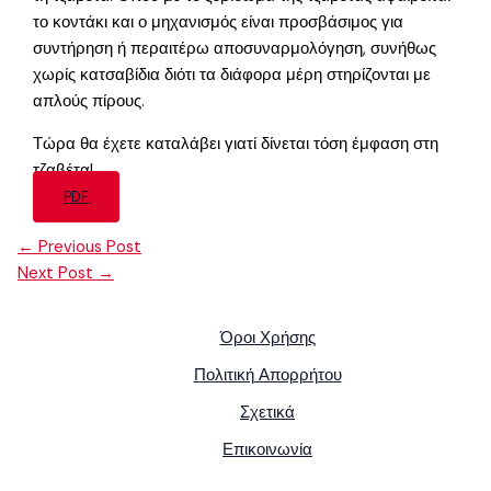
το κοντάκι και ο μηχανισμός είναι προσβάσιμος για
συντήρηση ή περαιτέρω αποσυναρμολόγηση, συνήθως
χωρίς κατσαβίδια διότι τα διάφορα μέρη στηρίζονται με
απλούς πίρους.
Τώρα θα έχετε καταλάβει γιατί δίνεται τόση έμφαση στη
τζαβέτα!
PDF
←
Previous Post
Next Post
→
Όροι Χρήσης
Πολιτική Απορρήτου
Σχετικά
Επικοινωνία