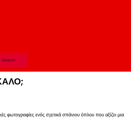
ΚΑΛΟ;
ές φωτογραφίες ενός σχετικά σπάνιου όπλου που αξίζει μια