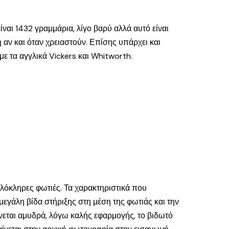
ναι 1432 γραμμάρια, λίγο βαρύ αλλά αυτό είναι
η αν και όταν χρειαστούν. Επίσης υπάρχει και
με τα αγγλικά Vickers και Whitworth.
ολόκληρες φωτιές. Τα χαρακτηριστικά που
 μεγάλη βίδα στήριξης στη μέση της φωτιάς και την
ίνεται αμυδρά, λόγω καλής εφαρμογής, το βιδωτό