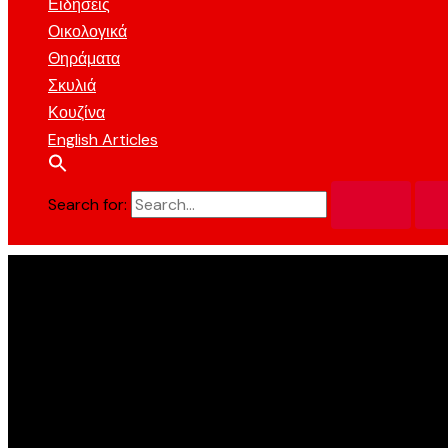
Ειδήσεις
Οικολογικά
Θηράματα
Σκυλιά
Κουζίνα
English Articles
Search for: