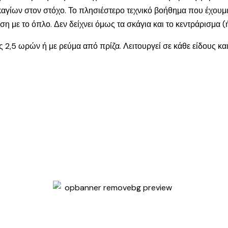
γίων στον στόχο. Το πλησιέστερο τεχνικό βοήθημα που έχουμε 
ση με το όπλο. Δεν δείχνει όμως τα σκάγια και το κεντράρισμα (
 2,5 ωρών ή με ρεύμα από πρίζα. Λειτουργεί σε κάθε είδους και