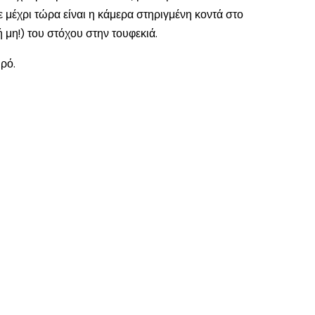
μέχρι τώρα είναι η κάμερα στηριγμένη κοντά στο
ή μη!) του στόχου στην τουφεκιά.
ρό.