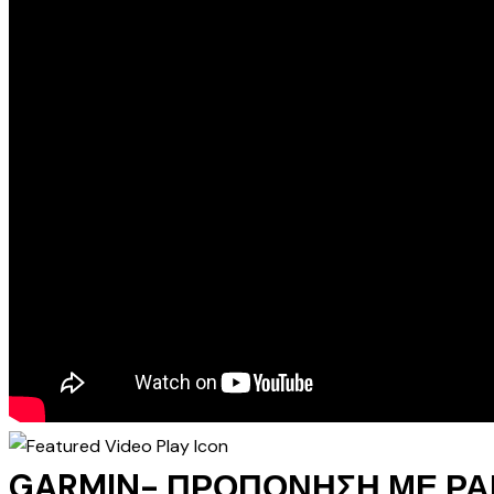
GARMIN- ΠΡΟΠΟΝΗΣΗ ΜΕ ΡΑ