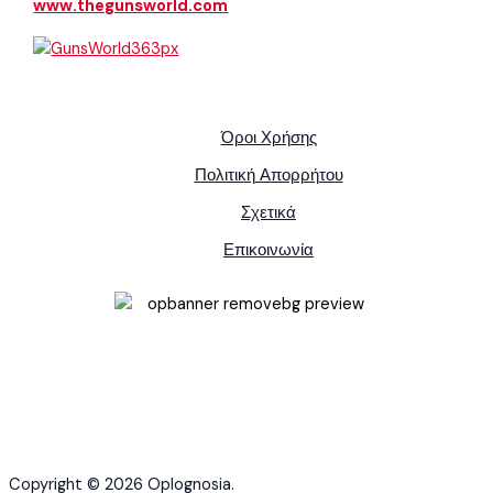
www.thegunsworld.com
Όροι Χρήσης
Πολιτική Απορρήτου
Σχετικά
Επικοινωνία
Copyright © 2026 Oplognosia.