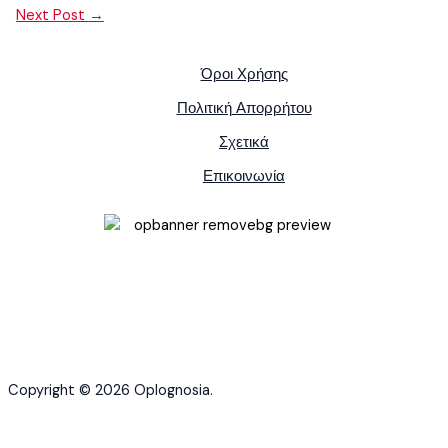
Next Post
→
Όροι Χρήσης
Πολιτική Απορρήτου
Σχετικά
Επικοινωνία
Copyright © 2026 Oplognosia.