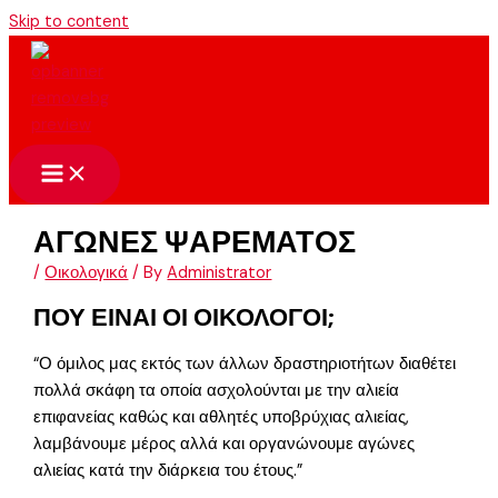
Skip to content
ΑΓΩΝΕΣ ΨΑΡΕΜΑΤΟΣ
/
Οικολογικά
/ By
Administrator
ΠΟΥ ΕΙΝΑΙ ΟΙ ΟΙΚΟΛΟΓΟΙ;
“Ο όμιλος μας εκτός των άλλων δραστηριοτήτων διαθέτει
πολλά σκάφη τα οποία ασχολούνται με την αλιεία
επιφανείας καθώς και αθλητές υποβρύχιας αλιείας,
λαμβάνουμε μέρος αλλά και οργανώνουμε αγώνες
αλιείας κατά την διάρκεια του έτους.”