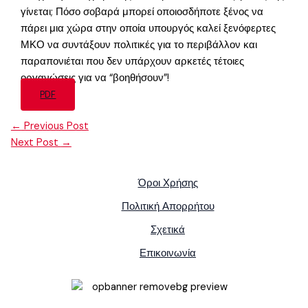
γίνεται; Πόσο σοβαρά μπορεί οποιοσδήποτε ξένος να
πάρει μια χώρα στην οποία υπουργός καλεί ξενόφερτες
ΜΚΟ να συντάξουν πολιτικές για το περιβάλλον και
παραπονιέται που δεν υπάρχουν αρκετές τέτοιες
οργανώσεις για να “βοηθήσουν”!
PDF
←
Previous Post
Next Post
→
Όροι Χρήσης
Πολιτική Απορρήτου
Σχετικά
Επικοινωνία