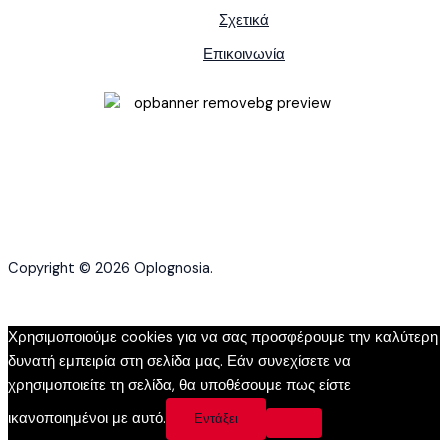
Σχετικά
Επικοινωνία
Copyright © 2026 Oplognosia.
Χρησιμοποιούμε cookies για να σας προσφέρουμε την καλύτερη
δυνατή εμπειρία στη σελίδα μας. Εάν συνεχίσετε να
χρησιμοποιείτε τη σελίδα, θα υποθέσουμε πως είστε
ικανοποιημένοι με αυτό.
Εντάξει