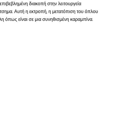
 επιβεβλημένη διακοπή στην λειτουργεία
τσημα. Αυτή η εκτροπή, η μετατόπιση του όπλου
ολη όπως είναι σε μια συνηθισμένη καραμπίνα.