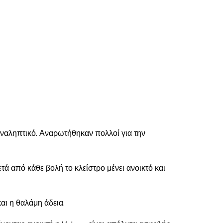
αναληπτικό. Αναρωτήθηκαν πολλοί για την
τά από κάθε βολή το κλείστρο μένει ανοικτό και
και η θαλάμη άδεια.