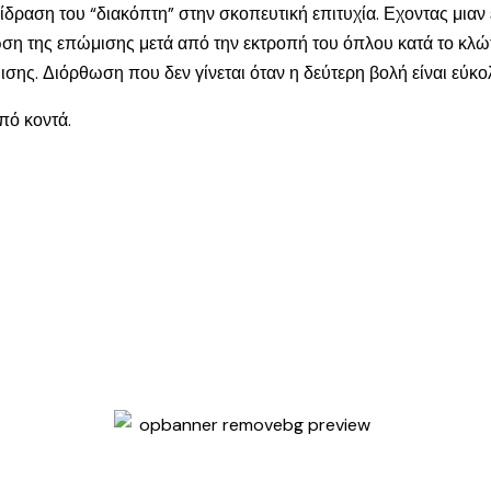
ίδραση του “διακόπτη” στην σκοπευτική επιτυχία. Εχοντας μιαν
ωση της επώμισης μετά από την εκτροπή του όπλου κατά το κλώ
ισης. Διόρθωση που δεν γίνεται όταν η δεύτερη βολή είναι εύκ
πό κοντά.