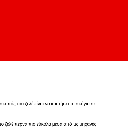
κοπός του ζελέ είναι να κρατήσει τα σκάγια σε
το ζελέ περνά πιο εύκολα μέσα από τις μηχανές