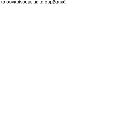
 τα συγκρίνουμε με τα συμβατικά.