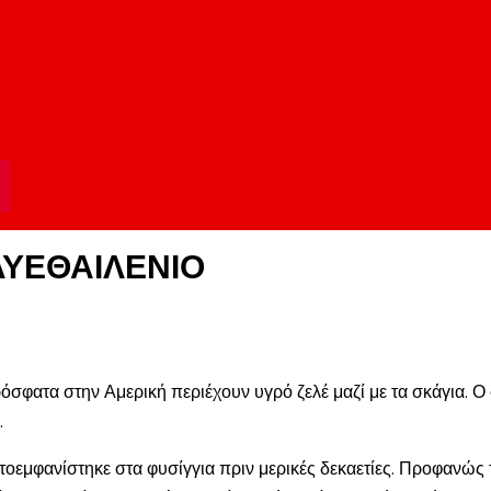
ΛΥΕΘΑΙΛΕΝΙΟ
φατα στην Αμερική περιέχουν υγρό ζελέ μαζί με τα σκάγια. Ο σ
.
τοεμφανίστηκε στα φυσίγγια πριν μερικές δεκαετίες. Προφανώς 