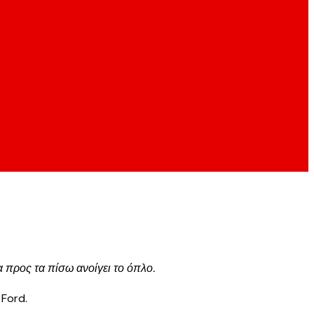
 προς τα πίσω ανοίγει το όπλο.
 Ford.