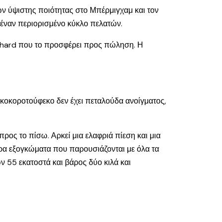
λων ύψιστης ποιότητας στο Μπέρμιγχαμ και τον
 έναν περιορισμένο κύκλο πελατών.
Richard που το προσφέρει προς πώληση. Η
ο κοκοροτούφεκο δεν έχει πεταλούδα ανοίγματος,
ρος το πίσω. Αρκεί μια ελαφριά πίεση και μια
αρα εξογκώματα που παρουσιάζονται με όλα τα
ν 55 εκατοστά και βάρος δύο κιλά και