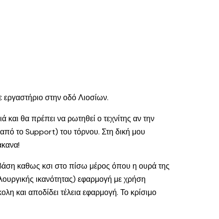
σε εργαστήριο στην οδό Λιοσίων.
ιά και θα πρέπει να ρωτηθεί ο τεχνίτης αν την
 (από το Support) του τόρνου. Στη δική μου
άκανα!
η βάση καθως κσι στο πίσω μέρος όπου η ουρά της
υλουργικής ικανότητας) εφαρμογή με χρήση
κολη και αποδίδει τέλεια εφαρμογή. Το κρίσιμο