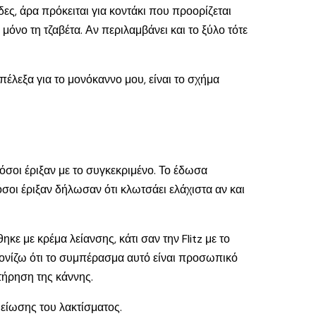
δες, άρα πρόκειται για κοντάκι που προορίζεται
όνο τη τζαβέτα. Αν περιλαμβάνει και το ξύλο τότε
πέλεξα για το μονόκαννο μου, είναι το σχήμα
όσοι έριξαν με το συγκεκριμένο. Το έδωσα
όσοι έριξαν δήλωσαν ότι κλωτσάει ελάχιστα αν και
ε με κρέμα λείανσης, κάτι σαν την Flitz με το
Τονίζω ότι το συμπέρασμα αυτό είναι προσωπικό
τήρηση της κάννης.
μείωσης του λακτίσματος.