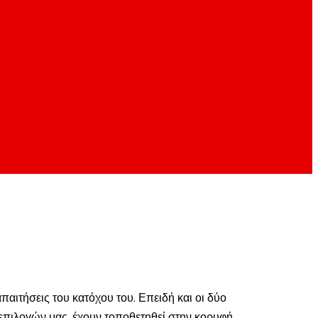
παιτήσεις του κατόχου του. Επειδή και οι δύο
επιλογών μας, έχουν τοποθετηθεί στην κορυφή