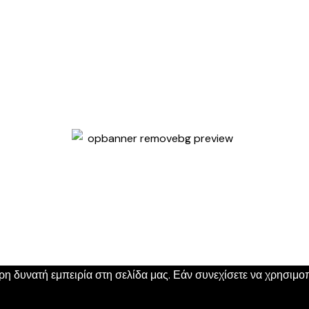
 δυνατή εμπειρία στη σελίδα μας. Εάν συνεχίσετε να χρησιμοπο