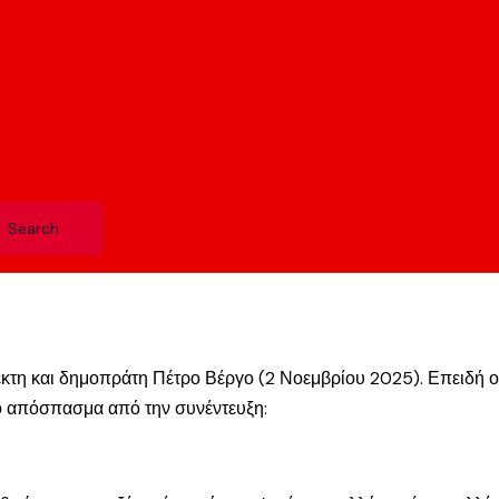
κτη και δημοπράτη Πέτρο Βέργο (2 Νοεμβρίου 2025). Επειδή ο
 το απόσπασμα από την συνέντευξη: