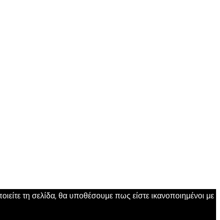
ιείτε τη σελίδα, θα υποθέσουμε πως είστε ικανοποιημένοι με