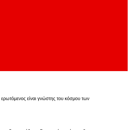
 ερωτόμενος είναι γνώστης του κόσμου των